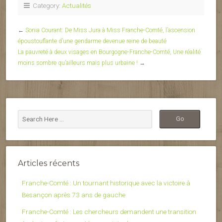
Category:
Actualités
←
Sonia Courant: De Miss Jura à Miss Franche-Comté, l’ascension
époustouflante d’une gendarme devenue reine de beauté
La pauvreté à deux visages en Bourgogne-Franche-Comté, Une réalité
moins sombre qu’ailleurs mais plus urbaine !
→
Articles récents
Franche-Comté : Un tournant historique avec la victoire à
Besançon après 73 ans de gauche
Franche-Comté : Les chercheurs demandent une transition