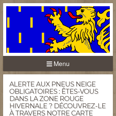
FRANCHE-COMTÉ
Menu
ALERTE AUX PNEUS NEIGE
OBLIGATOIRES : ÊTES-VOUS
DANS LA ZONE ROUGE
HIVERNALE ? DÉCOUVREZ-LE
À TRAVERS NOTRE CARTE