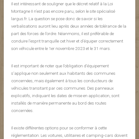
Il est intéressant de souligner que le décret relatif à la Loi
Montagne II n’est pas encore paru, selon le site spécialisé
largus.fr. La question se pose donc de savoir si les
verbalisations auront lieu après deux années de tolérance de la
part des forces de l’ordre. Néanmoins, il est préférable de
conduire l’esprit tranquille cet hiver et d’équiper correctement
son véhicule entre le 1er novembre 2023 et le 31 mars.
Il est important de noter que l’obligation d’équipement
s’applique non seulement aux habitants des communes
concernées, mais également à tous les conducteurs de
véhicules transitant par ces communes. Des panneaux
explicatifs, indiquant les dates de mise en application, sont
installés de manière permanente au bord des routes
concernées.
Il existe différentes options pour se conformer à cette
réglementation. Les voitures, utilitaires et camping-cars doivent