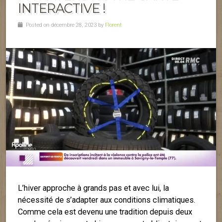
INTERACTIVE !
Posted on décembre 28, 2023 by
Florent
L’hiver approche à grands pas et avec lui, la
nécessité de s’adapter aux conditions climatiques.
Comme cela est devenu une tradition depuis deux