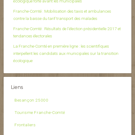
écologique forte avant les municipales
Franche-Comté : Mobilisation des taxis et ambulances
contre la baisse du tarif transport des malades
Franche-Comté : Résultats de l’élection présidentielle 2017 et
tendances électorales
La Franche-Comté en première ligne : les scientifiques
interpellent les candidats aux municipales sur la transition
écologique
Liens
Besançon 25000
Tourisme Franche-Comté
Frontaliers