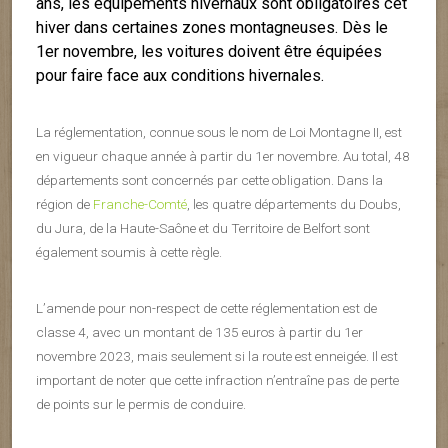
ans, les équipements hivernaux sont obligatoires cet
hiver dans certaines zones montagneuses. Dès le
1er novembre, les voitures doivent être équipées
pour faire face aux conditions hivernales.
La réglementation, connue sous le nom de Loi Montagne II, est
en vigueur chaque année à partir du 1er novembre. Au total, 48
départements sont concernés par cette obligation. Dans la
région de
Franche-Comté
, les quatre départements du Doubs,
du Jura, de la Haute-Saône et du Territoire de Belfort sont
également soumis à cette règle.
L’amende pour non-respect de cette réglementation est de
classe 4, avec un montant de 135 euros à partir du 1er
novembre 2023, mais seulement si la route est enneigée. Il est
important de noter que cette infraction n’entraîne pas de perte
de points sur le permis de conduire.