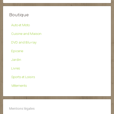
Boutique
Auto et Moto
Cuisine and Maison
DVD and Blu-ray
Epicerie
Jardin
Livres
Sports et Loisirs
Vêtements
Mentions légales