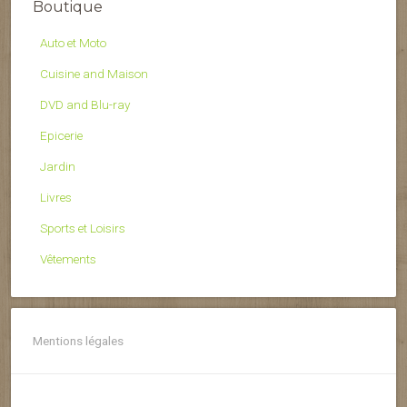
Boutique
Auto et Moto
Cuisine and Maison
DVD and Blu-ray
Epicerie
Jardin
Livres
Sports et Loisirs
Vêtements
Mentions légales