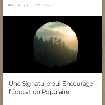
Posted on juillet 17, 2025 by
Florent
Une Signature qui Encourage
l’Éducation Populaire