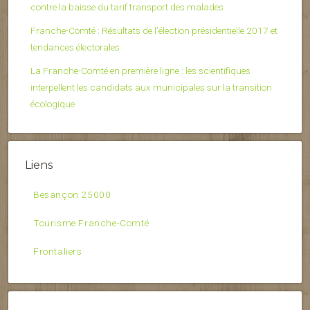
contre la baisse du tarif transport des malades
Franche-Comté : Résultats de l’élection présidentielle 2017 et
tendances électorales
La Franche-Comté en première ligne : les scientifiques
interpellent les candidats aux municipales sur la transition
écologique
Liens
Besançon 25000
Tourisme Franche-Comté
Frontaliers