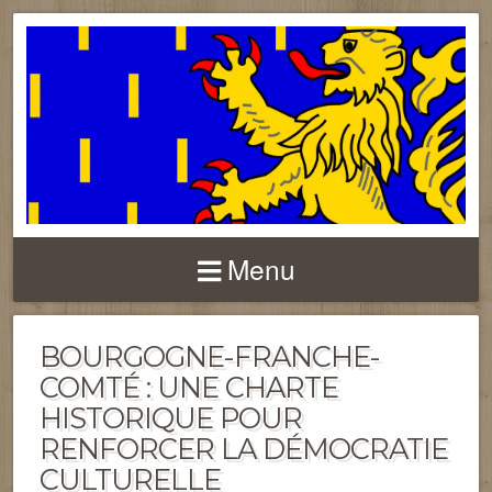
FRANCHE-COMTÉ
Menu
BOURGOGNE-FRANCHE-
COMTÉ : UNE CHARTE
HISTORIQUE POUR
RENFORCER LA DÉMOCRATIE
CULTURELLE