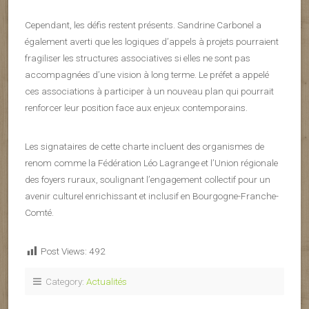
Cependant, les défis restent présents. Sandrine Carbonel a
également averti que les logiques d’appels à projets pourraient
fragiliser les structures associatives si elles ne sont pas
accompagnées d’une vision à long terme. Le préfet a appelé
ces associations à participer à un nouveau plan qui pourrait
renforcer leur position face aux enjeux contemporains.
Les signataires de cette charte incluent des organismes de
renom comme la Fédération Léo Lagrange et l’Union régionale
des foyers ruraux, soulignant l’engagement collectif pour un
avenir culturel enrichissant et inclusif en Bourgogne-Franche-
Comté.
Post Views:
492
Category:
Actualités