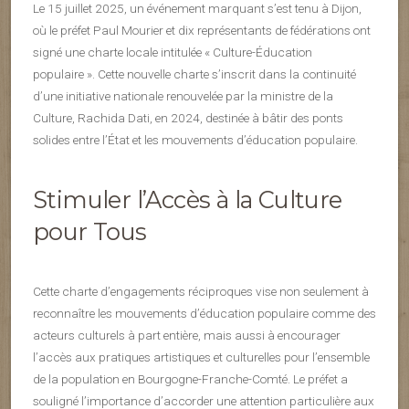
Le 15 juillet 2025, un événement marquant s’est tenu à Dijon,
où le préfet Paul Mourier et dix représentants de fédérations ont
signé une charte locale intitulée « Culture-Éducation
populaire ». Cette nouvelle charte s’inscrit dans la continuité
d’une initiative nationale renouvelée par la ministre de la
Culture, Rachida Dati, en 2024, destinée à bâtir des ponts
solides entre l’État et les mouvements d’éducation populaire.
Stimuler l’Accès à la Culture
pour Tous
Cette charte d’engagements réciproques vise non seulement à
reconnaître les mouvements d’éducation populaire comme des
acteurs culturels à part entière, mais aussi à encourager
l’accès aux pratiques artistiques et culturelles pour l’ensemble
de la population en Bourgogne-Franche-Comté. Le préfet a
souligné l’importance d’accorder une attention particulière aux