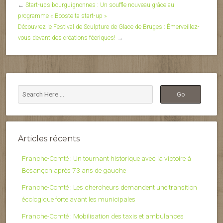
←
Start-ups bourguignonnes : Un souffle nouveau grâce au
programme « Booste ta start-up »
Découvrez le Festival de Sculpture de Glace de Bruges : Émerveillez-
vous devant des créations féeriques!
→
Articles récents
Franche-Comté : Un tournant historique avec la victoire à
Besançon après 73 ans de gauche
Franche-Comté : Les chercheurs demandent une transition
écologique forte avant les municipales
Franche-Comté : Mobilisation des taxis et ambulances