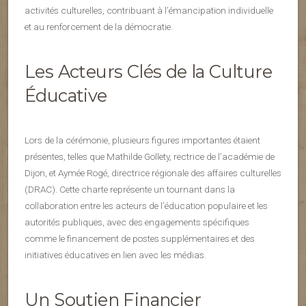
activités culturelles, contribuant à l’émancipation individuelle
et au renforcement de la démocratie.
Les Acteurs Clés de la Culture
Éducative
Lors de la cérémonie, plusieurs figures importantes étaient
présentes, telles que Mathilde Gollety, rectrice de l’académie de
Dijon, et Aymée Rogé, directrice régionale des affaires culturelles
(DRAC). Cette charte représente un tournant dans la
collaboration entre les acteurs de l’éducation populaire et les
autorités publiques, avec des engagements spécifiques
comme le financement de postes supplémentaires et des
initiatives éducatives en lien avec les médias.
Un Soutien Financier