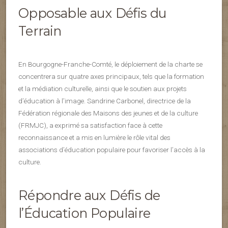
Opposable aux Défis du
Terrain
En Bourgogne-Franche-Comté, le déploiement de la charte se
concentrera sur quatre axes principaux, tels que la formation
et la médiation culturelle, ainsi que le soutien aux projets
d’éducation à l’image. Sandrine Carbonel, directrice de la
Fédération régionale des Maisons des jeunes et de la culture
(FRMJC), a exprimé sa satisfaction face à cette
reconnaissance et a mis en lumière le rôle vital des
associations d’éducation populaire pour favoriser l’accès à la
culture.
Répondre aux Défis de
l’Éducation Populaire