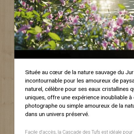
Située au cœur de la nature sauvage du Jur
incontournable pour les amoureux de paysa
naturel, célèbre pour ses eaux cristallines 
uniques, offre une expérience inoubliable à
photographe ou simple amoureux de la natu
dans un univers préservé.
Facile d’accès, la Cascade des Tufs est idéale pour 