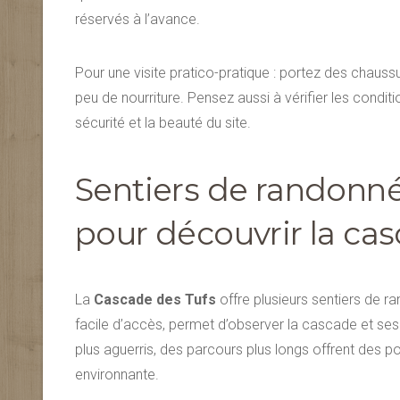
réservés à l’avance.
Pour une visite pratico-pratique : portez des chaus
peu de nourriture. Pensez aussi à vérifier les condi
sécurité et la beauté du site.
Sentiers de randonné
pour découvrir la ca
La
Cascade des Tufs
offre plusieurs sentiers de ra
facile d’accès, permet d’observer la cascade et se
plus aguerris, des parcours plus longs offrent des poi
environnante.