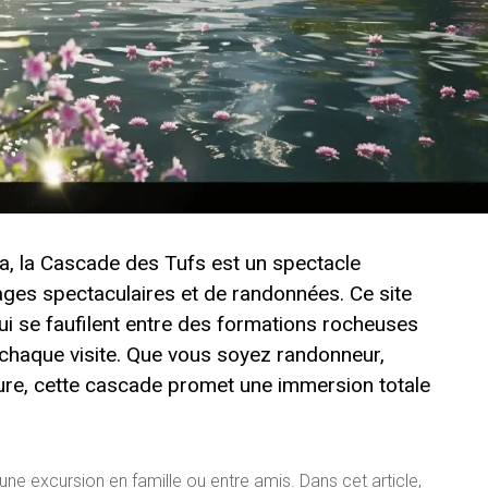
a, la Cascade des Tufs est un spectacle
ges spectaculaires et de randonnées. Ce site
qui se faufilent entre des formations rocheuses
 chaque visite. Que vous soyez randonneur,
re, cette cascade promet une immersion totale
une excursion en famille ou entre amis. Dans cet article,