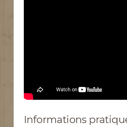
Informations pratiqu