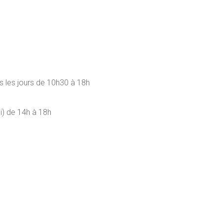
s les jours de 10h30 à 18h
di) de 14h à 18h