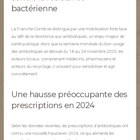
bactérienne
La Franche-Comté se distingue par une mobilisation forte face
au défi de la résistance aux antibiotiques, un enjeu majeur de
santé publique. Alors que la semaine mondiale du bon usage
des antibiotiques se déroule du 18 au 24 novembre 2025, les
acteurs locaux, comprenant médecins, pharmaciens et
acteurs du recyclage, s’unissent pour sensibiliser et agir
concrètement.
Une hausse préoccupante des
prescriptions en 2024
Selon les données récentes, les prescriptions d’antibiotiques ont
connu une nouvelle hausse en 2024, ce qui alimente les