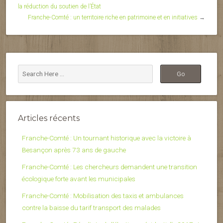
la réduction du soutien de l’État
Franche-Comté : un territoire riche en patrimoine et en initiatives
→
Articles récents
Franche-Comté : Un tournant historique avec la victoire à
Besançon après 73 ans de gauche
Franche-Comté : Les chercheurs demandent une transition
écologique forte avant les municipales
Franche-Comté : Mobilisation des taxis et ambulances
contre la baisse du tarif transport des malades