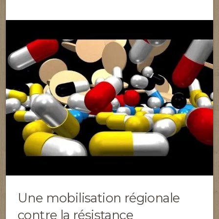
Une mobilisation régionale
contre la résistance