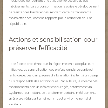
inquiétudes concernant une utilisation excessive de ces
médicaments. La surconsommation favorise le développement
de résistances bactériennes, rendant certains traitements
moins efficaces, comme rapporté par la rédaction de l’Est
Républicain.
Actions et sensibilisation pour
préserver l’efficacité
Face à cette problématique, la région met en place plusieurs
initiatives. La sensibilisation des professionnels de santé est
renforcée, et des campagnes d’information invitent à un usage
plus responsable des antibiotiques. Par ailleurs, la collecte des
médicaments non utilisés est encouragée, notamment via
Cyclamed, permettant de transformer certains médicaments
en énergie, réduisant ainsi leur impact environnemental et
sanitaire.