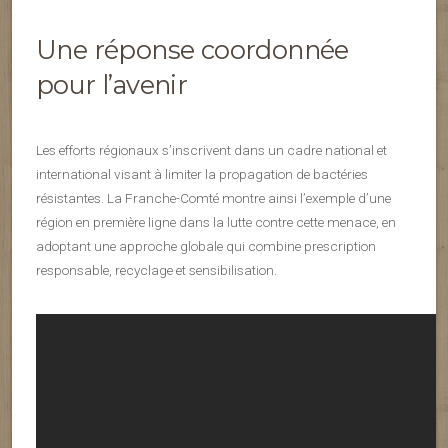
Une réponse coordonnée
pour l’avenir
Les efforts régionaux s’inscrivent dans un cadre national et
international visant à limiter la propagation de bactéries
résistantes. La Franche-Comté montre ainsi l’exemple d’une
région en première ligne dans la lutte contre cette menace, en
adoptant une approche globale qui combine prescription
responsable, recyclage et sensibilisation.