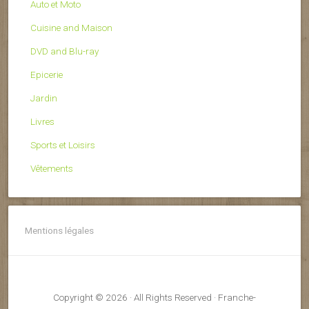
Auto et Moto
Cuisine and Maison
DVD and Blu-ray
Epicerie
Jardin
Livres
Sports et Loisirs
Vêtements
Mentions légales
Copyright © 2026 · All Rights Reserved · Franche-