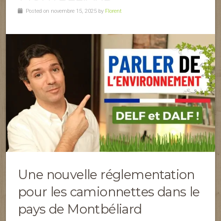
Posted on novembre 15, 2025 by
Florent
Une nouvelle réglementation
pour les camionnettes dans le
pays de Montbéliard