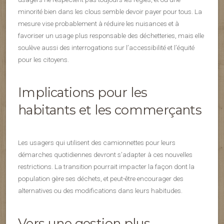
minorité bien dans les clous semble devoir payer pour tous. La
mesure vise probablement à réduire les nuisances et à
favoriser un usage plus responsable des déchetteries, mais elle
soulève aussi des interrogations sur l’accessibilité et l’équité
pour les citoyens.
Implications pour les
habitants et les commerçants
Les usagers qui utilisent des camionnettes pour leurs
démarches quotidiennes devront s’adapter à ces nouvelles
restrictions. La transition pourrait impacter la façon dont la
population gère ses déchets, et peut-être encourager des
alternatives ou des modifications dans leurs habitudes.
Vers une gestion plus