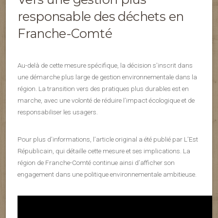
responsable des déchets en
Franche-Comté
Au-delà de cette mesure spécifique, la décision s’inscrit dans
une démarche plus large de gestion environnementale dans la
région. La transition vers des pratiques plus durables est en
marche, avec une volonté de réduire l’impact écologique et de
responsabiliser les usagers.
Pour plus d’informations, l’article original a été publié par L’Est
Républicain, qui détaille cette mesure et ses implications. La
région de Franche-Comté continue ainsi d’afficher son
engagement dans une politique environnementale ambitieuse.