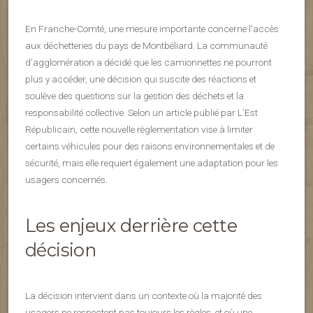
En Franche-Comté, une mesure importante concerne l’accès
aux déchetteries du pays de Montbéliard. La communauté
d’agglomération a décidé que les camionnettes ne pourront
plus y accéder, une décision qui suscite des réactions et
soulève des questions sur la gestion des déchets et la
responsabilité collective. Selon un article publié par L’Est
Républicain, cette nouvelle règlementation vise à limiter
certains véhicules pour des raisons environnementales et de
sécurité, mais elle requiert également une adaptation pour les
usagers concernés.
Les enjeux derrière cette
décision
La décision intervient dans un contexte où la majorité des
usagers ne respectent pas toujours les règles, et où une