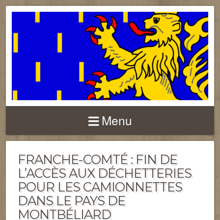
FRANCHE-COMTÉ
Menu
FRANCHE-COMTÉ : FIN DE
L’ACCÈS AUX DÉCHETTERIES
POUR LES CAMIONNETTES
DANS LE PAYS DE
MONTBÉLIARD