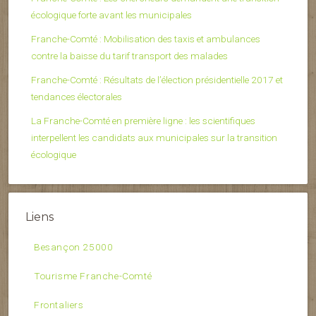
écologique forte avant les municipales
Franche-Comté : Mobilisation des taxis et ambulances
contre la baisse du tarif transport des malades
Franche-Comté : Résultats de l’élection présidentielle 2017 et
tendances électorales
La Franche-Comté en première ligne : les scientifiques
interpellent les candidats aux municipales sur la transition
écologique
Liens
Besançon 25000
Tourisme Franche-Comté
Frontaliers