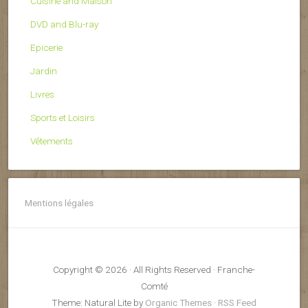
Cuisine and Maison
DVD and Blu-ray
Epicerie
Jardin
Livres
Sports et Loisirs
Vêtements
Mentions légales
Copyright © 2026 · All Rights Reserved · Franche-
Comté
Theme: Natural Lite by
Organic Themes
·
RSS Feed