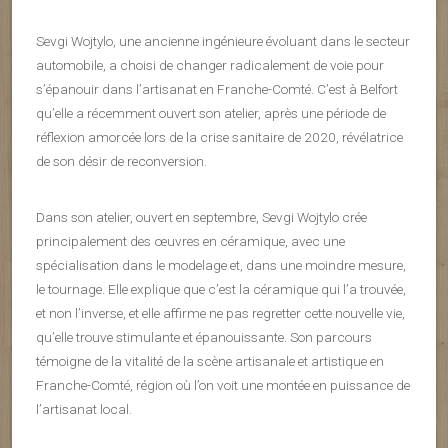
Sevgi Wojtylo, une ancienne ingénieure évoluant dans le secteur
automobile, a choisi de changer radicalement de voie pour
s’épanouir dans l’artisanat en Franche-Comté. C’est à Belfort
qu’elle a récemment ouvert son atelier, après une période de
réflexion amorcée lors de la crise sanitaire de 2020, révélatrice
de son désir de reconversion.
Dans son atelier, ouvert en septembre, Sevgi Wojtylo crée
principalement des œuvres en céramique, avec une
spécialisation dans le modelage et, dans une moindre mesure,
le tournage. Elle explique que c’est la céramique qui l’a trouvée,
et non l’inverse, et elle affirme ne pas regretter cette nouvelle vie,
qu’elle trouve stimulante et épanouissante. Son parcours
témoigne de la vitalité de la scène artisanale et artistique en
Franche-Comté, région où l’on voit une montée en puissance de
l’artisanat local.