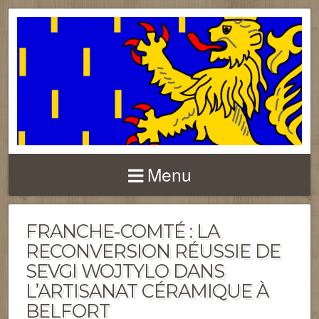
FRANCHE-COMTÉ
Menu
FRANCHE-COMTÉ : LA
RECONVERSION RÉUSSIE DE
SEVGI WOJTYLO DANS
L’ARTISANAT CÉRAMIQUE À
BELFORT