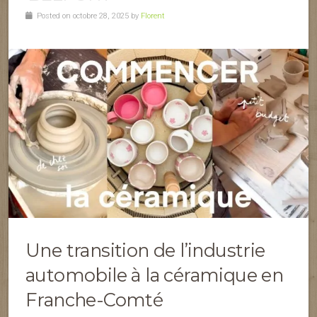
Posted on octobre 28, 2025 by
Florent
Une transition de l’industrie
automobile à la céramique en
Franche-Comté