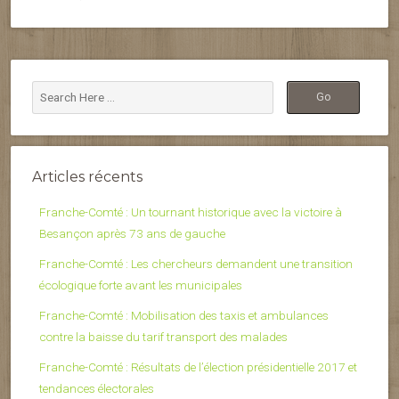
Articles récents
Franche-Comté : Un tournant historique avec la victoire à
Besançon après 73 ans de gauche
Franche-Comté : Les chercheurs demandent une transition
écologique forte avant les municipales
Franche-Comté : Mobilisation des taxis et ambulances
contre la baisse du tarif transport des malades
Franche-Comté : Résultats de l’élection présidentielle 2017 et
tendances électorales