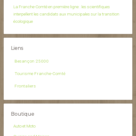
La Franche-Comté en première ligne : les scientifiques
interpellent les candidats aux municipales sur la transition
écologique
Liens
Besançon 25000
Tourisme Franche-Comté
Frontaliers
Boutique
Auto et Moto