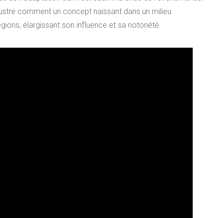
illustre comment un concept naissant dans un milieu
égions, élargissant son influence et sa notoriété.