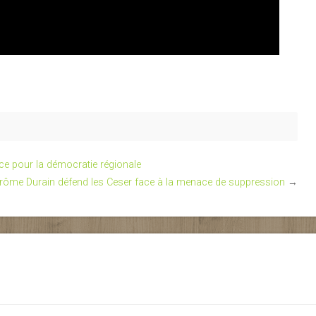
ce pour la démocratie régionale
rôme Durain défend les Ceser face à la menace de suppression
→