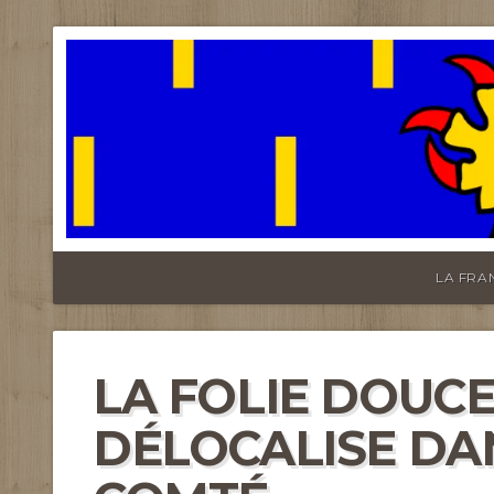
FRANCHE-CO
LA FRA
LA FOLIE DOUCE
DÉLOCALISE DA