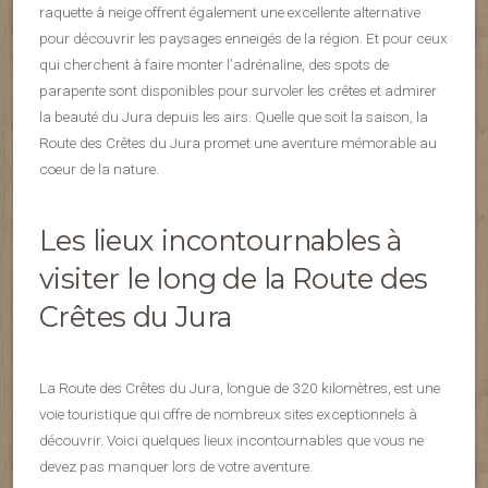
raquette à neige offrent également une excellente alternative
pour découvrir les paysages enneigés de la région. Et pour ceux
qui cherchent à faire monter l’adrénaline, des spots de
parapente sont disponibles pour survoler les crêtes et admirer
la beauté du Jura depuis les airs. Quelle que soit la saison, la
Route des Crêtes du Jura promet une aventure mémorable au
coeur de la nature.
Les lieux incontournables à
visiter le long de la Route des
Crêtes du Jura
La Route des Crêtes du Jura, longue de 320 kilomètres, est une
voie touristique qui offre de nombreux sites exceptionnels à
découvrir. Voici quelques lieux incontournables que vous ne
devez pas manquer lors de votre aventure.