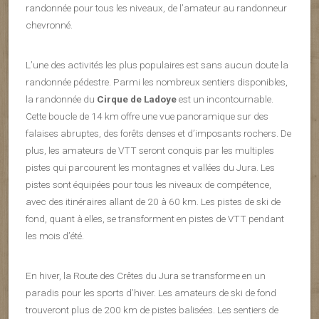
randonnée pour tous les niveaux, de l’amateur au randonneur
chevronné.
L’une des activités les plus populaires est sans aucun doute la
randonnée pédestre. Parmi les nombreux sentiers disponibles,
la randonnée du
Cirque de Ladoye
est un incontournable.
Cette boucle de 14 km offre une vue panoramique sur des
falaises abruptes, des forêts denses et d’imposants rochers. De
plus, les amateurs de VTT seront conquis par les multiples
pistes qui parcourent les montagnes et vallées du Jura. Les
pistes sont équipées pour tous les niveaux de compétence,
avec des itinéraires allant de 20 à 60 km. Les pistes de ski de
fond, quant à elles, se transforment en pistes de VTT pendant
les mois d’été.
En hiver, la Route des Crêtes du Jura se transforme en un
paradis pour les sports d’hiver. Les amateurs de ski de fond
trouveront plus de 200 km de pistes balisées. Les sentiers de