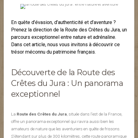
En quête d’évasion, d’authenticité et d’aventure ?
Prenez la direction de la Route des Crêtes du Jura, un
parcours exceptionnel entre nature et adrénaline.
Dans cet article, nous vous invitons à découvrir ce
trésor méconnu du patrimoine français.
Découverte de la Route des
Crêtes du Jura : Un panorama
exceptionnel
La
Route des Crêtes du Jura
, située dans l’est de la France,
offre un panorama exceptionnel qui ravira aussi bien les
amateurs de nature que les aventuriers en quête de frissons.
S’étendant sur plus de 300 kilomètres, cette route panoramique