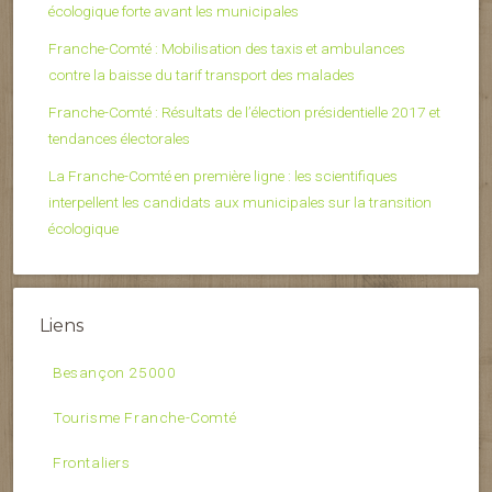
écologique forte avant les municipales
Franche-Comté : Mobilisation des taxis et ambulances
contre la baisse du tarif transport des malades
Franche-Comté : Résultats de l’élection présidentielle 2017 et
tendances électorales
La Franche-Comté en première ligne : les scientifiques
interpellent les candidats aux municipales sur la transition
écologique
Liens
Besançon 25000
Tourisme Franche-Comté
Frontaliers