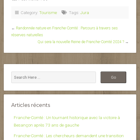
Category:
Tourisme
Tags:
Jura
←
Randonnée nature en Franche-Comté : Parcours à travers ses
réserves naturelles
Qui sera la nouvelle Reine de Franche-Comté 2024 ?
→
Articles récents
Franche-Comté : Un tournant historique avec la victoire à
Besançon après 73 ans de gauche
Franche-Comté : Les chercheurs demandent une transition