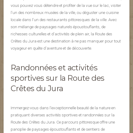
vous pouvez vous détendre et profiter de la vue sur le lac, visiter
l’un des nombreux musées de la ville, ou déguster une cuisine
locale dans l’un des restaurants pittoresques de la ville. Avec
son mélange de paysages naturels époustouflants, de
richesses culturelles et d’activités de plein air, la Route des
Crêtes du Jura est une destination à ne pas manquer pour tout
voyageur en quête d’aventure et de découverte.
Randonnées et activités
sportives sur la Route des
Crêtes du Jura
Immergez-vous dans l’exceptionnelle beauté de la nature en
pratiquant diverses activités sportives et randonnées sur la
Route des Crêtes du Jura. Ce parcours pittoresque offre une
panoplie de paysages époustouflants et de sentiers de