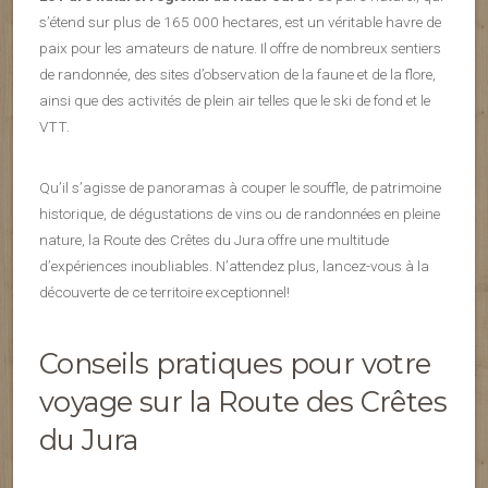
s’étend sur plus de 165 000 hectares, est un véritable havre de
paix pour les amateurs de nature. Il offre de nombreux sentiers
de randonnée, des sites d’observation de la faune et de la flore,
ainsi que des activités de plein air telles que le ski de fond et le
VTT.
Qu’il s’agisse de panoramas à couper le souffle, de patrimoine
historique, de dégustations de vins ou de randonnées en pleine
nature, la Route des Crêtes du Jura offre une multitude
d’expériences inoubliables. N’attendez plus, lancez-vous à la
découverte de ce territoire exceptionnel!
Conseils pratiques pour votre
voyage sur la Route des Crêtes
du Jura