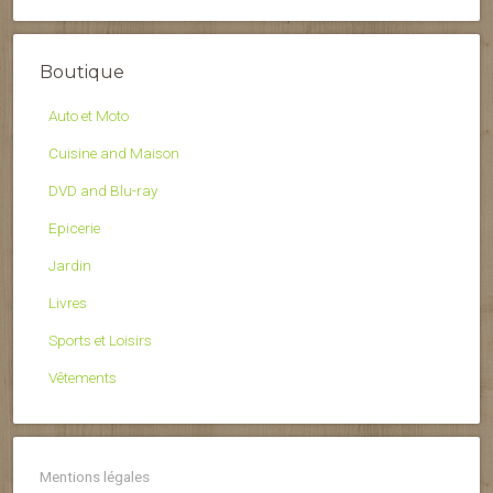
Boutique
Auto et Moto
Cuisine and Maison
DVD and Blu-ray
Epicerie
Jardin
Livres
Sports et Loisirs
Vêtements
Mentions légales