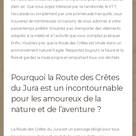
plein air. Que vous soyez intéressé par la randonnée, le VTT,
l’escalade ou simplement par une promenade tranquille, vous
trouverez de nombreuses occasions de vous adonner à votre
passe-temps préféré. N’oubliez pas d’emporter des vêtements
adaptés à la météo et à l’activité que vous comptez pratiquer.
Enfin, n’oubliez pas que la Route des Crêtes est située dans un
environnement naturel fragile. Respectez toujours la faune et la
flore et gardez la route propre en emportant tous vos déchets.
Pourquoi la Route des Crêtes
du Jura est un incontournable
pour les amoureux de la
nature et de l’aventure ?
La Route des Crêtes du Jura est un passage obligé pour tous