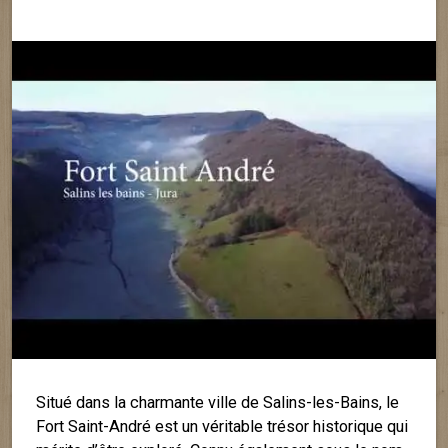
Situé dans la charmante ville de Salins-les-Bains, le
Fort Saint-André est un véritable trésor historique qui