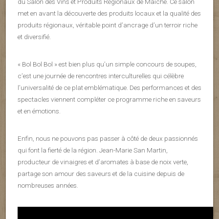
du Salon des Vins et Produits Régionaux de Maîche. Ce salon
met en avant la découverte des produits locaux et la qualité des
produits régionaux, véritable point d’ancrage d’un terroir riche
et diversifié.
« Bol Bol Bol » est bien plus qu’un simple concours de soupes,
c’est une journée de rencontres interculturelles qui célèbre
l’universalité de ce plat emblématique. Des performances et des
spectacles viennent compléter ce programme riche en saveurs
et en émotions.
Enfin, nous ne pouvons pas passer à côté de deux passionnés
qui font la fierté de la région. Jean-Marie San Martin,
producteur de vinaigres et d’aromates à base de noix verte,
partage son amour des saveurs et de la cuisine depuis de
nombreuses années.