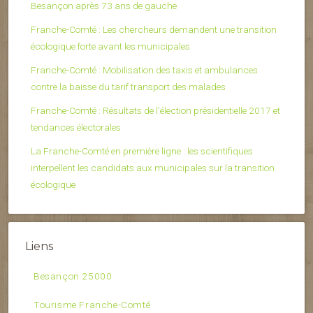
Besançon après 73 ans de gauche
Franche-Comté : Les chercheurs demandent une transition
écologique forte avant les municipales
Franche-Comté : Mobilisation des taxis et ambulances
contre la baisse du tarif transport des malades
Franche-Comté : Résultats de l’élection présidentielle 2017 et
tendances électorales
La Franche-Comté en première ligne : les scientifiques
interpellent les candidats aux municipales sur la transition
écologique
Liens
Besançon 25000
Tourisme Franche-Comté