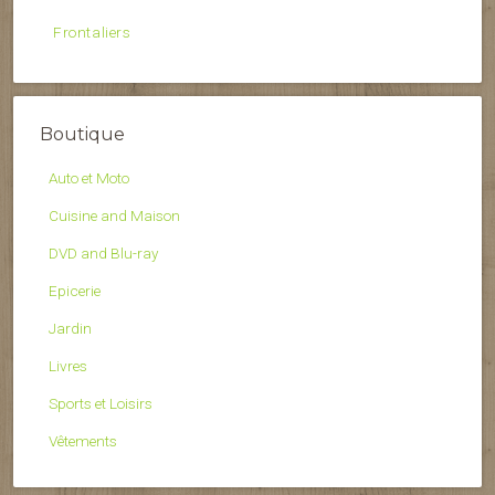
Frontaliers
Boutique
Auto et Moto
Cuisine and Maison
DVD and Blu-ray
Epicerie
Jardin
Livres
Sports et Loisirs
Vêtements