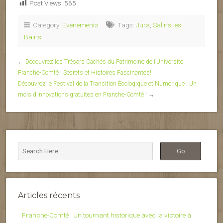
Post Views:
565
Category:
Evenements
Tags:
Jura
,
Salins-les-
Bains
←
Découvrez les Trésors Cachés du Patrimoine de l’Université
Franche-Comté : Secrets et Histoires Fascinantes!
Découvrez le Festival de la Transition Écologique et Numérique : Un
mois d’Innovations gratuites en Franche-Comté !
→
Articles récents
Franche-Comté : Un tournant historique avec la victoire à