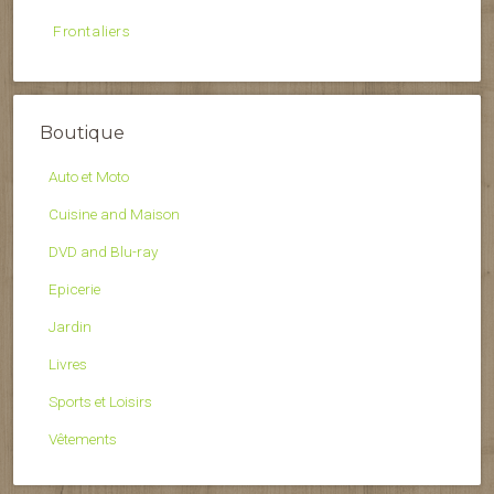
Frontaliers
Boutique
Auto et Moto
Cuisine and Maison
DVD and Blu-ray
Epicerie
Jardin
Livres
Sports et Loisirs
Vêtements