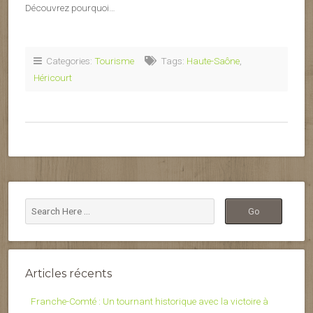
Découvrez pourquoi…
Categories:
Tourisme
Tags:
Haute-Saône
,
Héricourt
Articles récents
Franche-Comté : Un tournant historique avec la victoire à