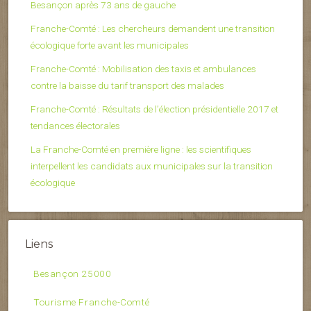
Besançon après 73 ans de gauche
Franche-Comté : Les chercheurs demandent une transition
écologique forte avant les municipales
Franche-Comté : Mobilisation des taxis et ambulances
contre la baisse du tarif transport des malades
Franche-Comté : Résultats de l’élection présidentielle 2017 et
tendances électorales
La Franche-Comté en première ligne : les scientifiques
interpellent les candidats aux municipales sur la transition
écologique
Liens
Besançon 25000
Tourisme Franche-Comté