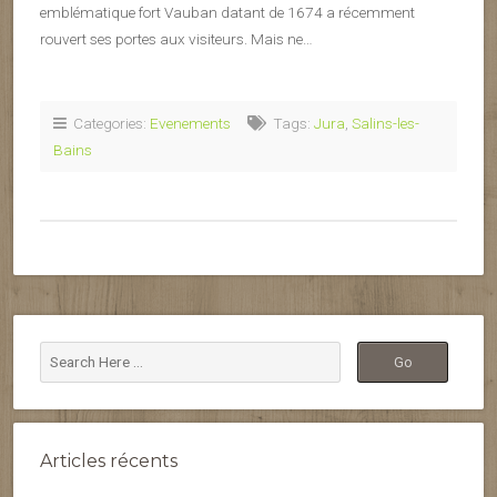
emblématique fort Vauban datant de 1674 a récemment
rouvert ses portes aux visiteurs. Mais ne…
Categories:
Evenements
Tags:
Jura
,
Salins-les-
Bains
Articles récents