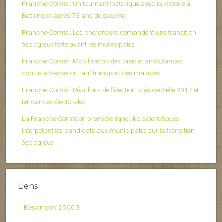
Franche-Comté : Un tournant historique avec la victoire à
Besançon après 73 ans de gauche
Franche-Comté : Les chercheurs demandent une transition
écologique forte avant les municipales
Franche-Comté : Mobilisation des taxis et ambulances
contre la baisse du tarif transport des malades
Franche-Comté : Résultats de l’élection présidentielle 2017 et
tendances électorales
La Franche-Comté en première ligne : les scientifiques
interpellent les candidats aux municipales sur la transition
écologique
Liens
Besançon 25000