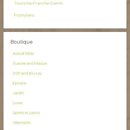
Tourisme Franche-Comté
Frontaliers
Boutique
Auto et Moto
Cuisine and Maison
DVD and Blu-ray
Epicerie
Jardin
Livres
Sports et Loisirs
Vêtements