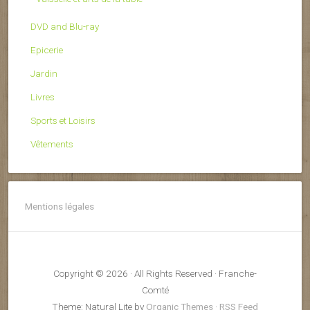
DVD and Blu-ray
Epicerie
Jardin
Livres
Sports et Loisirs
Vêtements
Mentions légales
Copyright © 2026 · All Rights Reserved · Franche-
Comté
Theme: Natural Lite by
Organic Themes
·
RSS Feed