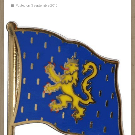
Posted on 3 septembre 2019