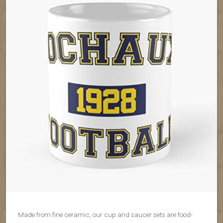
Made from fine ceramic, our cup and saucer sets are food-