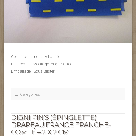
Conditionnement : A l’unité
Finitions : – Montage en guirlande
Emballage : Sous Blister
Categories:
DIGNI PIN’S (ÉPINGLETTE)
DRAPEAU FRANCE FRANCHE-
COMTÉ – 2 X 2 CM