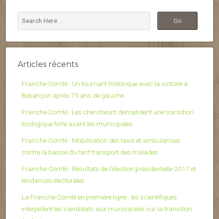
Articles récents
Franche-Comté : Un tournant historique avec la victoire à
Besançon après 73 ans de gauche
Franche-Comté : Les chercheurs demandent une transition
écologique forte avant les municipales
Franche-Comté : Mobilisation des taxis et ambulances
contre la baisse du tarif transport des malades
Franche-Comté : Résultats de l’élection présidentielle 2017 et
tendances électorales
La Franche-Comté en première ligne : les scientifiques
interpellent les candidats aux municipales sur la transition