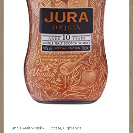
Single Malt Whisky – Ecosse, Highlands