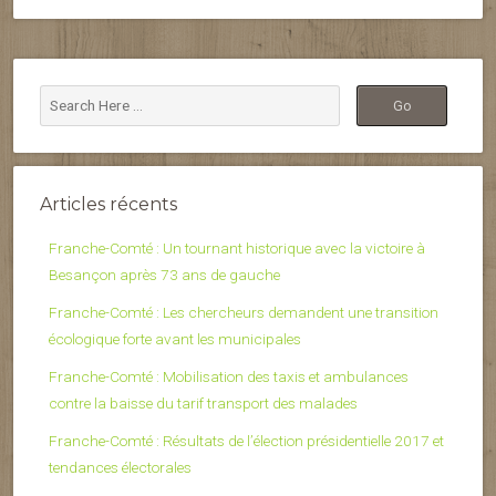
Articles récents
Franche-Comté : Un tournant historique avec la victoire à
Besançon après 73 ans de gauche
Franche-Comté : Les chercheurs demandent une transition
écologique forte avant les municipales
Franche-Comté : Mobilisation des taxis et ambulances
contre la baisse du tarif transport des malades
Franche-Comté : Résultats de l’élection présidentielle 2017 et
tendances électorales