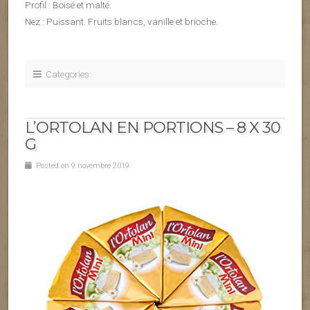
Profil : Boisé et malté.
Nez : Puissant. Fruits blancs, vanille et brioche.
Categories:
L’ORTOLAN EN PORTIONS – 8 X 30
G
Posted on 9 novembre 2019