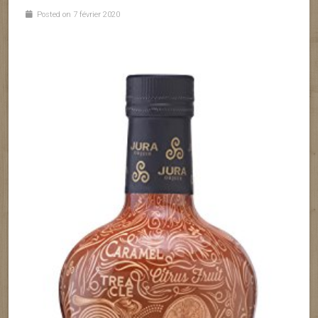
Posted on 7 février 2020