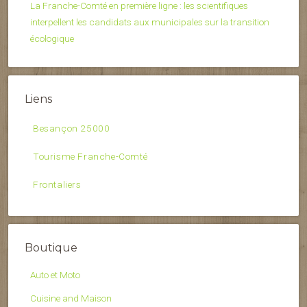
La Franche-Comté en première ligne : les scientifiques
interpellent les candidats aux municipales sur la transition
écologique
Liens
Besançon 25000
Tourisme Franche-Comté
Frontaliers
Boutique
Auto et Moto
Cuisine and Maison