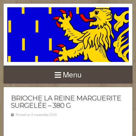
FRANCHE-COMTÉ
Menu
BRIOCHE LA REINE MARGUERITE
SURGELÉE – 380 G
Posted on 9 novembre 2019