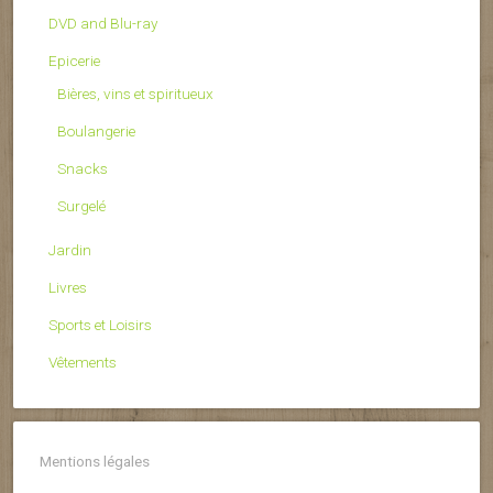
DVD and Blu-ray
Epicerie
Bières, vins et spiritueux
Boulangerie
Snacks
Surgelé
Jardin
Livres
Sports et Loisirs
Vêtements
Mentions légales