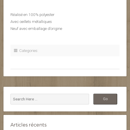
Réalisé en 100% polyester
Avec oeillets métalliques
Neuf avec emballage d’origine
Categories:
Articles récents