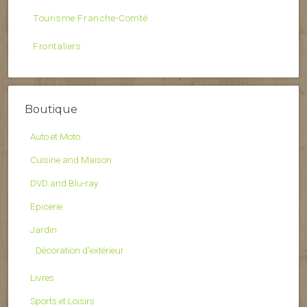
Tourisme Franche-Comté
Frontaliers
Boutique
Auto et Moto
Cuisine and Maison
DVD and Blu-ray
Epicerie
Jardin
Décoration d'extérieur
Livres
Sports et Loisirs