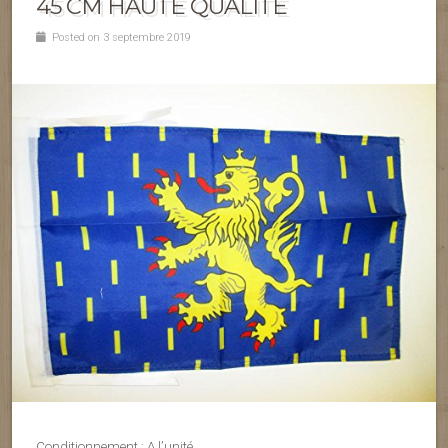
45 CM HAUTE QUALITÉ
Posted on 3 septembre 2019
Conditionnement : A l’unité