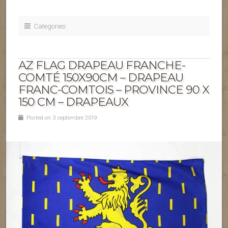
Categories:
AZ FLAG DRAPEAU FRANCHE-
COMTÉ 150X90CM – DRAPEAU
FRANC-COMTOIS – PROVINCE 90 X
150 CM – DRAPEAUX
Posted on 3 septembre 2019