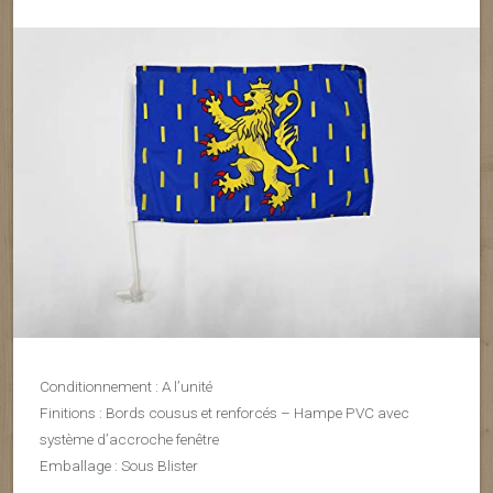
Conditionnement : A l’unité
Finitions : Bords cousus et renforcés – Hampe PVC avec
système d’accroche fenêtre
Emballage : Sous Blister