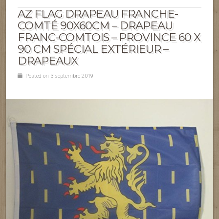
AZ FLAG DRAPEAU FRANCHE-
COMTÉ 90X60CM – DRAPEAU
FRANC-COMTOIS – PROVINCE 60 X
90 CM SPÉCIAL EXTÉRIEUR –
DRAPEAUX
Posted on 3 septembre 2019