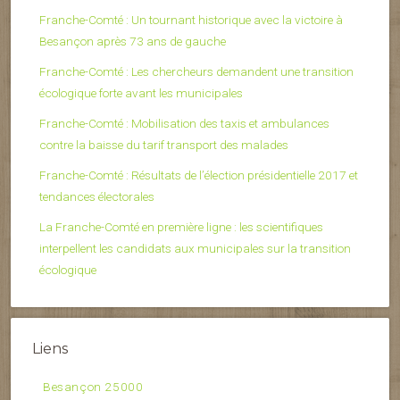
Franche-Comté : Un tournant historique avec la victoire à
Besançon après 73 ans de gauche
Franche-Comté : Les chercheurs demandent une transition
écologique forte avant les municipales
Franche-Comté : Mobilisation des taxis et ambulances
contre la baisse du tarif transport des malades
Franche-Comté : Résultats de l’élection présidentielle 2017 et
tendances électorales
La Franche-Comté en première ligne : les scientifiques
interpellent les candidats aux municipales sur la transition
écologique
Liens
Besançon 25000