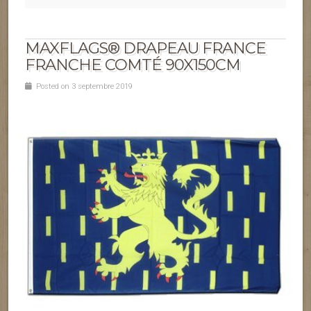
MAXFLAGS® DRAPEAU FRANCE
FRANCHE COMTÉ 90X150CM
Posted on 3 septembre 2019